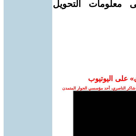
ى معلومات التحويل
» على اليوتيوب
شاكر الناصري، أحد مؤسسي الحوار المتمدن