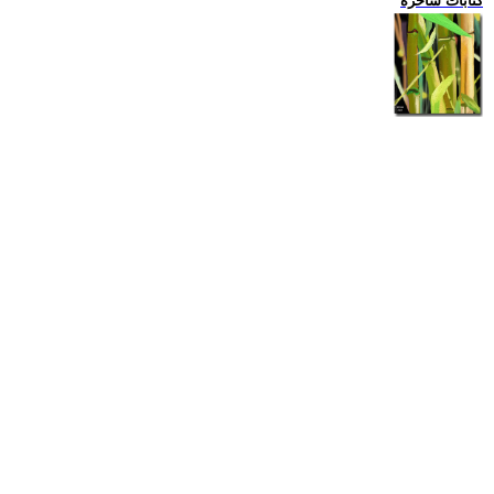
كتابات ساخرة