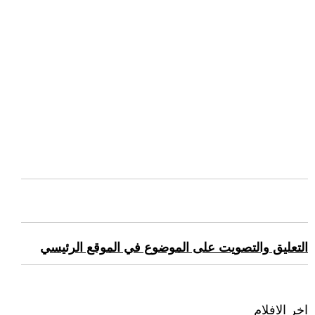
التعليق والتصويت على الموضوع في الموقع الرئيسي
اخر الافلام