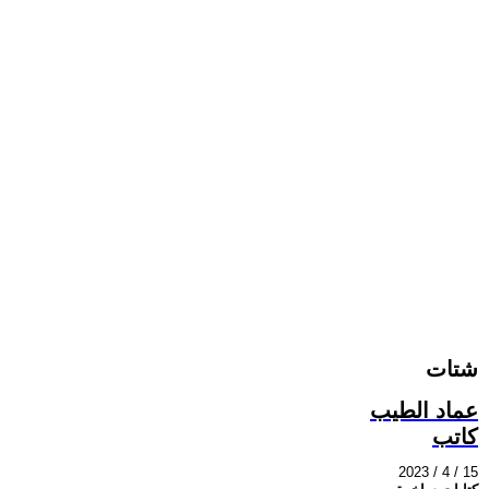
شتات
عماد الطيب
كاتب
2023 / 4 / 15