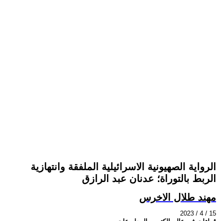
الرواية الصهيونية الاسرائيلية الملفقة وانتهازية
الربط بالتوراة؛ عدنان عبد الرازق
مهند طلال الاخرس
2023 / 4 / 15