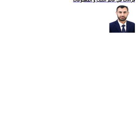
قراءات في عالم الكتب و المطبوعات