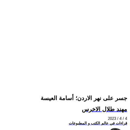
جسر على نهر الاردن؛ أسامة العيسة
مهند طلال الاخرس
2023 / 4 / 4
قراءات في عالم الكتب و المطبوعات