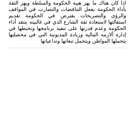
اذا كان هناك ما يهز هيبة الحكومة والسلطة ويهز الثقة
بأداء الحكومة بفعل التناقضات والتضارب في المواقف
والرؤى والتصريحات يفترض في الحكومة تقديم
استقالتها لاستعادة ثقة الشارع الذي في غالبيته ينتقد أداء
الحكومة وعدم قدرتها على تنفيذ برنامجها وتخبطها في
إدارة ألازمه المالية وزيادة المديونية التي في محصلتها
يتحملها المواطن ويتحمل تبعاتها وتداعياتها