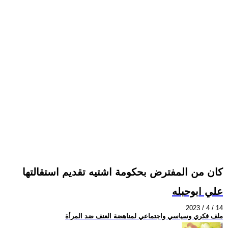
كان من المفترض بحكومة اشتيه تقديم استقالتها
علي ابوحبله
2023 / 4 / 14
ملف فكري وسياسي واجتماعي لمناهضة العنف ضد المرأة