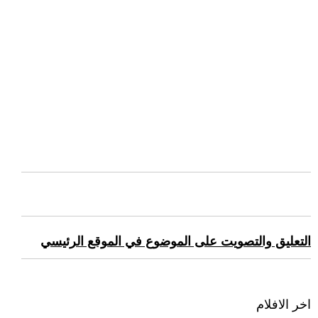
التعليق والتصويت على الموضوع في الموقع الرئيسي
اخر الافلام