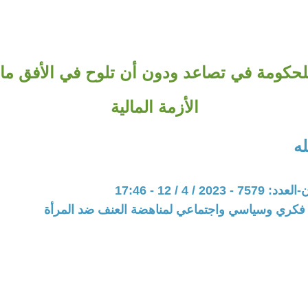
للحكومة في تصاعد ودون أن تلوح في الأفق ما ي
الأزمة المالية
ه
20 / 4 / 12 - 17:46
فكري وسياسي واجتماعي لمناهضة العنف ضد المرأة