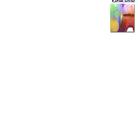
كتابات ساخرة