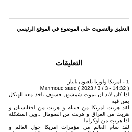
التعليق والتصويت على الموضوع في الموقع الرئيسي
التعليقات
1 - امريكا واوربا يلعبون بالنار
Mahmoud saed ( 2023 / 3 / 3 - 14:32 )
اذا كان لابد ان يموت شمشون فسوف ياخذ معه الهيكل
بمن فيه
لقد هربت امريكا من فيتنام و هربت من افغانستان و
هربت من العراق و هربت من الصومال ..وين المشكلة
اذا هربت من اوكرانيا
لقد سأم العالم من مؤمرات امريكا حول العالم و