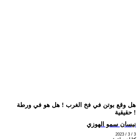
هل وقع بوتن في فخ الغرب ! هل هو في ورطة
حقيقية !
نيسان سمو الهوزي
2023 / 3 / 3