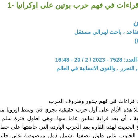
راءات في فهم حرب بوتين على اوكرانيا -1
ن
قاعد ، باحث ليبرالي مستقل
 2 / 20 - 16:48
 التحرر , والقوى الانسانية في العالم
: قراءات في فهم جذور وظروف الحرب
ملا هذه الأيام على أول حرب حقيقية تجري في وسط اوروبا من
ثانية ، أي بعد قرابة ثمانين عاما منها، وهي اطول فترة سلم
خ الحديث لهذه القارة بعد الحرب الباردة التي خاضتها على خط
 الجنوب على طول نصفها ،شمل دول مرصوصة على جانبيه