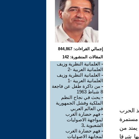
إجمالي القراءات: 844,867
المقالات المنشورة: 142
-
العلمانية النظرية وزيف
العلمانية العربية -2
-
العلمانية النظرية وزيف
العلمانية العربية -1
-
من ذاكرة طفل عن فاجعة
8 شباط 1963
-
بحث في نجاح النظم
الملكية وفشل الجمهورية
في العالم العربي
ذ الحرب
-
فهم حضارة الغرب
 مستمرة
لمواجهة الاصوليات
الشعبوية ـ3
 يمتد من
-
فهم حضارة الغرب
ا شرقا
لمجابهة الاصوليات