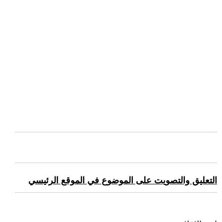
التعليق والتصويت على الموضوع في الموقع الرئيسي