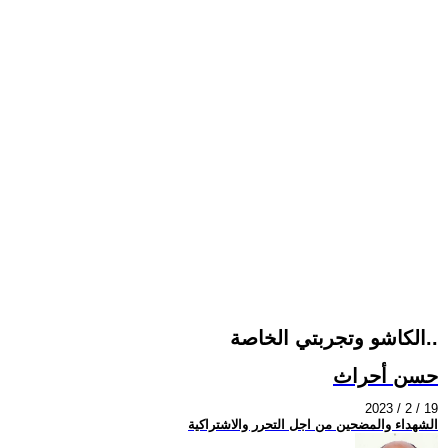
الكاشو وتجربتي الخاصة..
حسن أحراث
2023 / 2 / 19
الشهداء والمضحين من اجل التحرر والاشتراكية