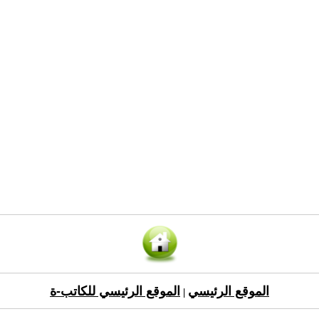
الموقع الرئيسي
الموقع الرئيسي للكاتب-ة
|