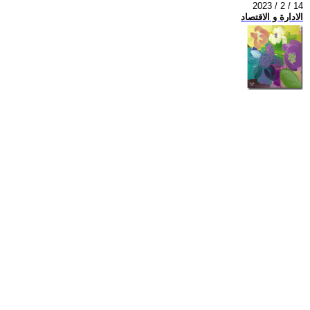
2023 / 2 / 14
الادارة و الاقتصاد