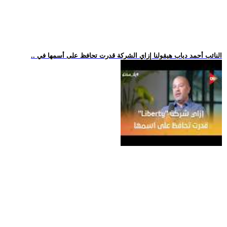
.. النائب أحمد دياب هيقولنا إزاي الشركة قدرت تحافظ على أسمها في