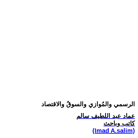
الرسمي والمُوازي والسوقُ والاقتصاد
عماد عبد اللطيف سالم
كاتب وباحث
(Imad A.salim)