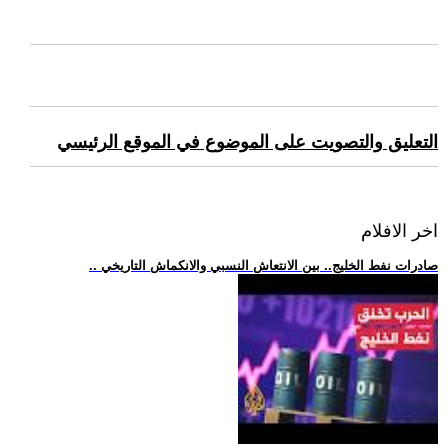
التعليق والتصويت على الموضوع في الموقع الرئيسي
اخر الافلام
.. صادرات نفط الخليج.. بين الانتعاش النسبي والانكماش التاريخي