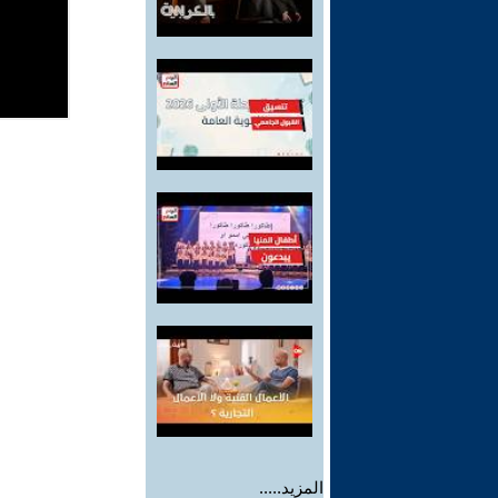
المزيد.....