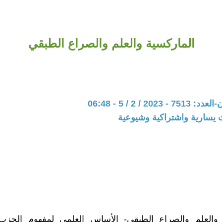
الماركسية والعلم والصراع الطبقي
202 / 2 / 5 - 06:48
 يسارية واشتراكية وشيوعية
 والعلم والصراع الطبقي- الأساس العلمي لمفهوم الحزب