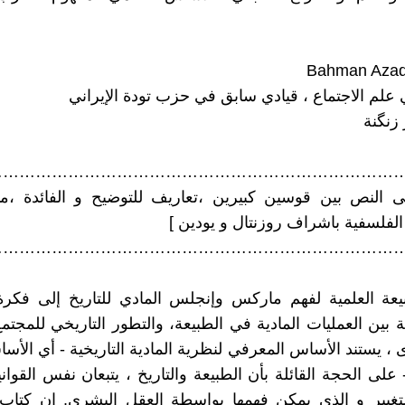
 علم الاجتماع ، قيادي سابق في حزب تودة الإيراني
زنگنة
…………………………………………………………………
ى النص بين قوسين كبيرين ،تعاريف للتوضيح و الفائدة ،م
لفلسفية باشراف روزنتال و يودين ]
…………………………………………………………………
يعة العلمية لفهم ماركس وإنجلس المادي للتاريخ إلى فكرة
ة بين العمليات المادية في الطبيعة، والتطور التاريخي للمجتم
 ، يستند الأساس المعرفي لنظرية المادية التاريخية - أي الأس
 على الحجة القائلة بأن الطبيعة والتاريخ ، يتبعان نفس القوان
لتغيير و الذي يمكن فهمها بواسطة العقل البشري. إن كتاب