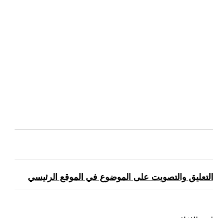
التعليق والتصويت على الموضوع في الموقع الرئيسي