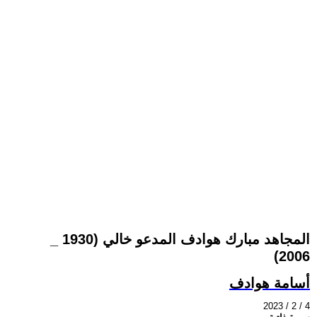
المجاهد مبارك هوادف المدعو خالي (1930 _
2006)
أسامة هوادف
2023 / 2 / 4