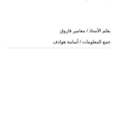
بقلم الأستاذ / معامير فاروق
جمع المعلومات / أسامة هوادف