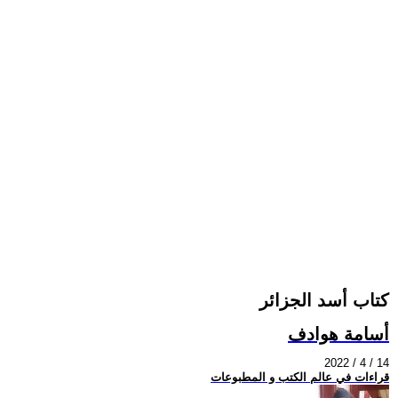
كتاب أسد الجزائر
أسامة هوادف
2022 / 4 / 14
قراءات في عالم الكتب و المطبوعات