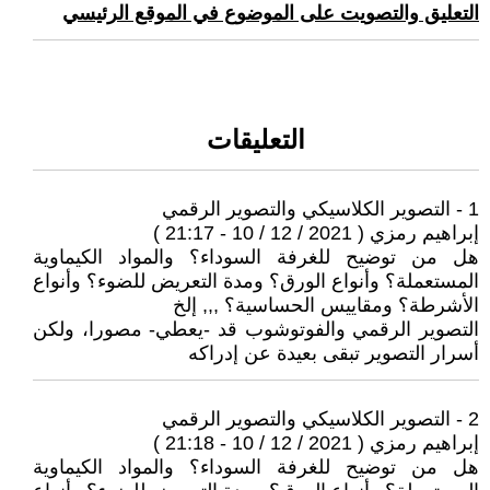
التعليق والتصويت على الموضوع في الموقع الرئيسي
التعليقات
1 - التصوير الكلاسيكي والتصوير الرقمي
إبراهيم رمزي ( 2021 / 12 / 10 - 21:17 )
هل من توضيح للغرفة السوداء؟ والمواد الكيماوية
المستعملة؟ وأنواع الورق؟ ومدة التعريض للضوء؟ وأنواع
الأشرطة؟ ومقاييس الحساسية؟ ,,, إلخ
التصوير الرقمي والفوتوشوب قد -يعطي- مصورا، ولكن
أسرار التصوير تبقى بعيدة عن إدراكه
2 - التصوير الكلاسيكي والتصوير الرقمي
إبراهيم رمزي ( 2021 / 12 / 10 - 21:18 )
هل من توضيح للغرفة السوداء؟ والمواد الكيماوية