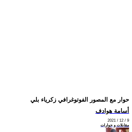
حوار مع المصور الفوتوغرافي زكرياء بلي
أسامة هوادف
2021 / 12 / 9
مقابلات و حوارات