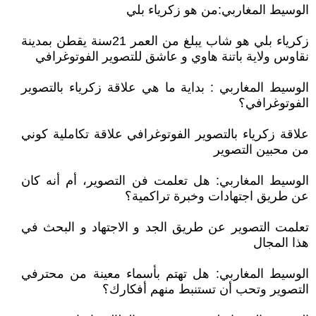
الوسيط المغاربي:من هو زكرياء بلي
زكرياء بلي هو شاب يبلغ من العمر 21سنة يقطن بمدينة
نقاوس ولاية باتنة هاوي و عاشق للتصوير الفوتوغرافي
الوسيط المغاربي : بداية ما هي علاقة زكرياء بالتصوير
الفوتوغرافي؟
علاقة زكرياء بالتصوير الفوتوغرافي علاقة تكاملية كوني
من محبين التصوير
الوسيط المغاربي: هل تعلمت فن التصوير، أم أنه كان
عن طريق اجتهادات وخبرة تراكمية؟
تعلمت التصوير عن طريق الجد و الاجتهاد و البحث في
هذا المجال
الوسيط المغاربي: هل تهتم بأسماء معينة من محترفي
التصوير وتحب أن تستنبط منهم أفكارك؟