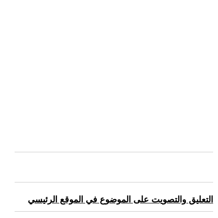
التعليق والتصويت على الموضوع في الموقع الرئيسي