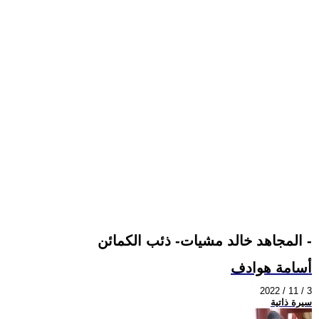
المجاهد خالد مشيات- ذئب الكمائن -
أسامة هوادف
2022 / 11 / 3
سيرة ذاتية