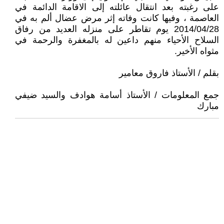
على رغبته بعد انتقال عائلته إلى الاقامة الدائمة في
العاصمة ، وفيها كانت وفاته إثر مرض عضال ألم به في
2014/04/28 يوم تقاطر على منزله العديد من رفاق
السلاح الأحياء منهم داعين له بالمغفرة والرحمة في
مثواه الأخير.
بقلم / الأستاذ فاروق معامير
جمع المعلومات / الأستاذ أسامة هوادف والسيد ضيفي
مبارك