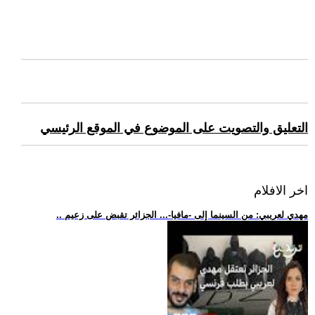
التعليق والتصويت على الموضوع في الموقع الرئيسي
اخر الافلام
.. مهدي لعريبي: من السينما إلى -مافيا-... الجزائر تقبض على زعيم