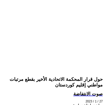
حول قرار المحكمة الاتحادية الأخير بقطع مرتبات
مواطني إقليم كوردستان
صوت الانتفاضة
2023 / 1 / 27