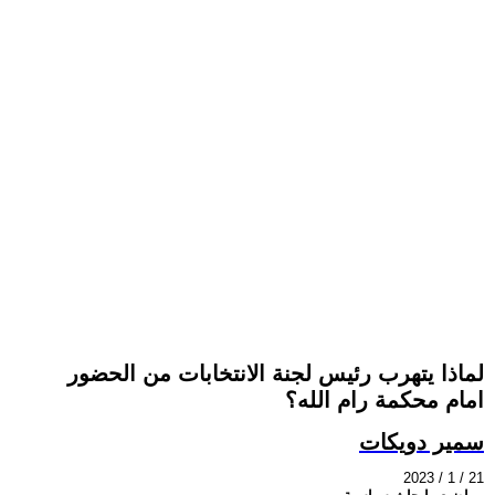
لماذا يتهرب رئيس لجنة الانتخابات من الحضور
امام محكمة رام الله؟
سمير دويكات
2023 / 1 / 21