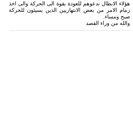
هؤلاء الابطال ندعوهم للعودة بقوة الى الحركة والى اخذ
زمام الامر من بعض الانتهازيين الذين يسيئون للحركة
صبح ومساء.
والله من وراء القصد