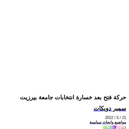
حركة فتح بعد خسارة انتخابات جامعة بيرزيت
سمير دويكات
2022 / 5 / 21
مواضيع وابحاث سياسية