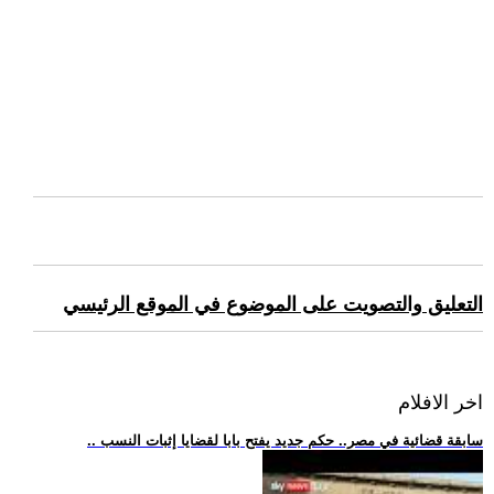
التعليق والتصويت على الموضوع في الموقع الرئيسي
اخر الافلام
.. سابقة قضائية في مصر.. حكم جديد يفتح بابا لقضايا إثبات النسب