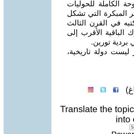
حة الكاملة للحوليات
 المبكرة التي تشكل
تبه في القرن الثالث
 الباقية الأقرب إلى
 بردية تورين.
يست دولة تاريخية،
غ)
Translate the topic
into