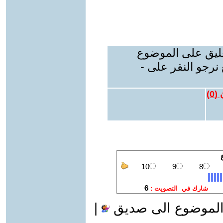
عليق على الموضوع
نرجو النقر على -
 (
0
)
الموضوع الى صديق
|