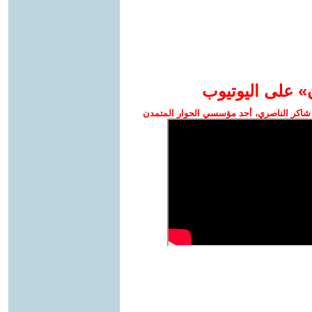
» على اليوتيوب
شاكر الناصري، أحد مؤسسي الحوار المتمدن