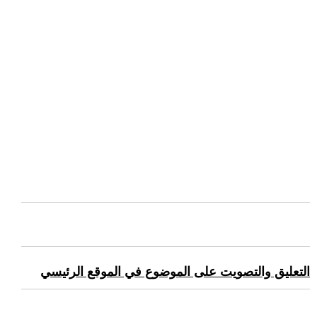
التعليق والتصويت على الموضوع في الموقع الرئيسي