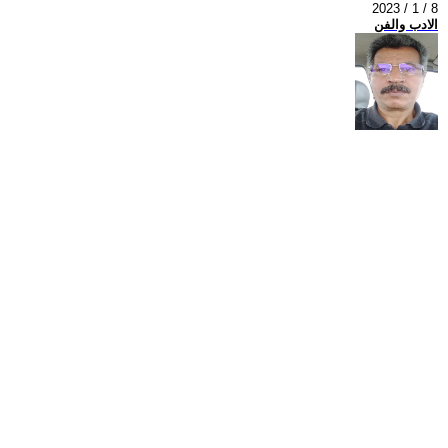
2023 / 1 / 8
الادب والفن