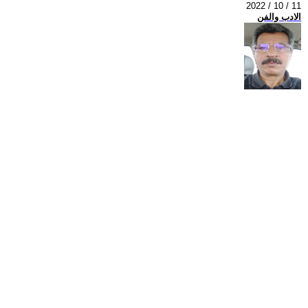
2022 / 10 / 11
الادب والفن