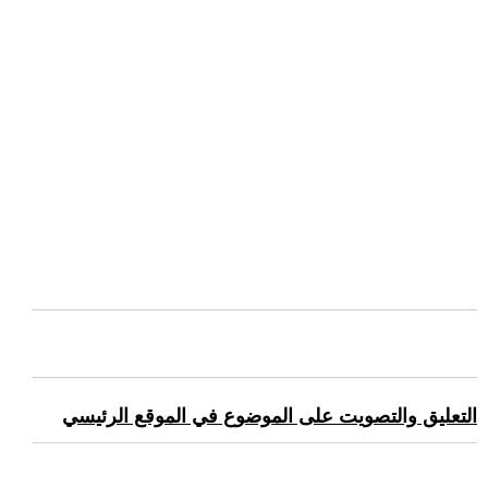
التعليق والتصويت على الموضوع في الموقع الرئيسي