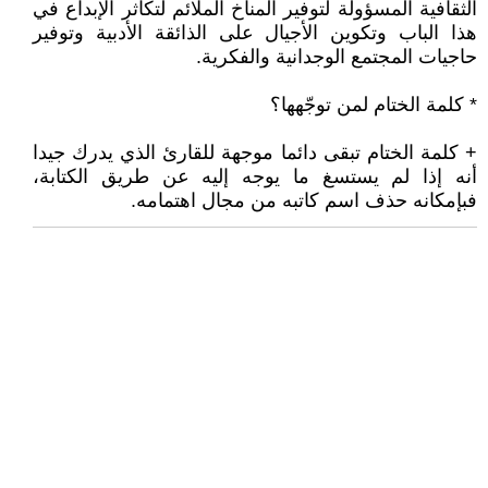
الثقافية المسؤولة لتوفير المناخ الملائم لتكاثر الإبداع في
هذا الباب وتكوين الأجيال على الذائقة الأدبية وتوفير
حاجيات المجتمع الوجدانية والفكرية.
* كلمة الختام لمن توجّهها؟
+ كلمة الختام تبقى دائما موجهة للقارئ الذي يدرك جيدا
أنه إذا لم يستسغ ما يوجه إليه عن طريق الكتابة،
فبإمكانه حذف اسم كاتبه من مجال اهتمامه.