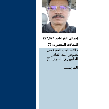
إجمالي القراءات: 227,077
المقالات المنشورة: 75
-
الأساليب الفنية في
نصوص عبد القادر
الطويهري السردية(*)
المزيد.....