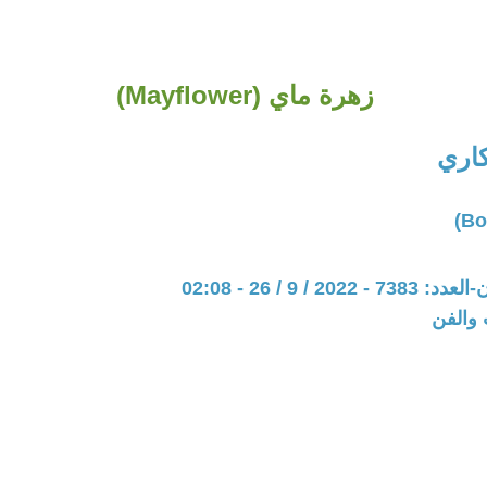
زهرة ماي (Mayflower)
كاري
20 / 9 / 26 - 02:08
 والفن