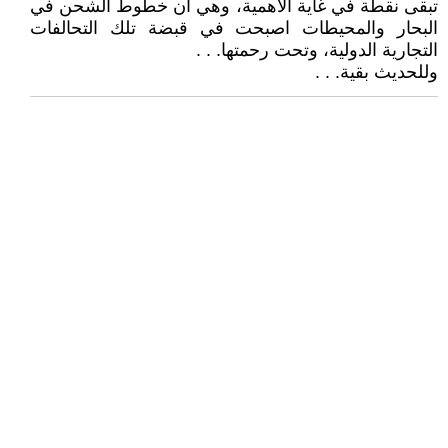
تبقى نقطة في غاية الاهمية، وهي ان خطوط الشحن في
البحار والمحيطات اصبحت في قبضة تلك التحالفات
التجارية الدولية، وتحت رحمتها. . .
وللحديث بقية. . .