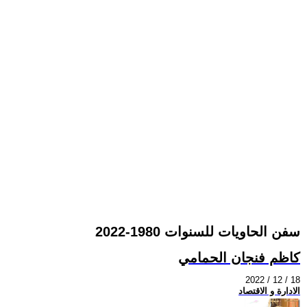
سفن الحاويات للسنوات 1980-2022
كاظم فنجان الحمامي
2022 / 12 / 18
الادارة و الاقتصاد