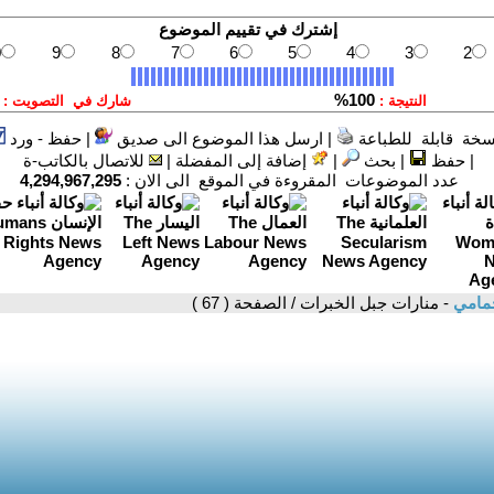
سخة قابلة للطباعة
|
ارسل هذا الموضوع الى صديق
|
حفظ - ورد
|
حفظ
|
بحث
|
إضافة إلى المفضلة
|
للاتصال بالكاتب-ة
عدد الموضوعات المقروءة في الموقع الى الان :
4,294,967,295
حمامي
- منارات جبل الخبرات / الصفحة ( 67 )