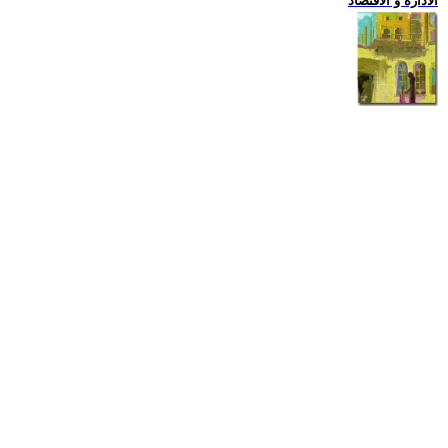
الادارة و الاقتصاد