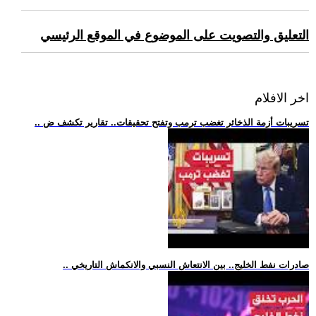
التعليق والتصويت على الموضوع في الموقع الرئيسي
اخر الافلام
.. تسريبات أزمة الذخائر تغضب ترمب وتفتح تحقيقات.. تقارير تكشف ض
.. صادرات نفط الخليج.. بين الانتعاش النسبي والانكماش التاريخي