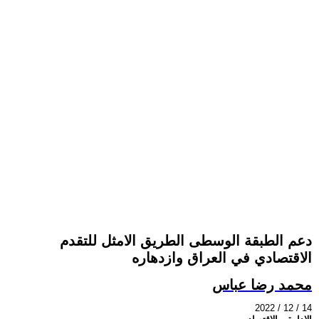
دعم الطبقة الوسطى الطريق الامثل للتقدم
الاقتصادي في العراق وازدهاره
محمد رضا عباس
2022 / 12 / 14