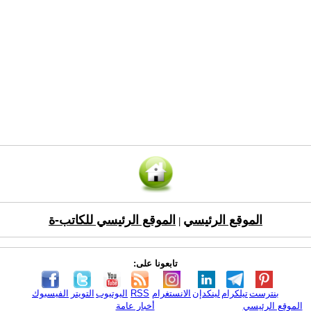
الموقع الرئيسي
الموقع الرئيسي للكاتب-ة
|
تابعونا على:
بنترست
تيلكرام
لينكدإن
الانستغرام
RSS
اليوتيوب
التويتر
الفيسبوك
الموقع الرئيسي
أخبار عامة