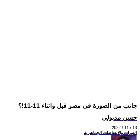
جانب من الصورة فى مصر قبل واثناء 11-11!؟
حسن مدبولى
2022 / 11 / 13
الثورات والانتفاضات الجماهيرية