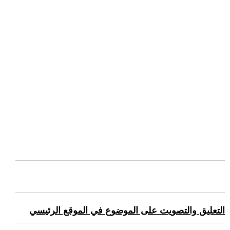
التعليق والتصويت على الموضوع في الموقع الرئيسي