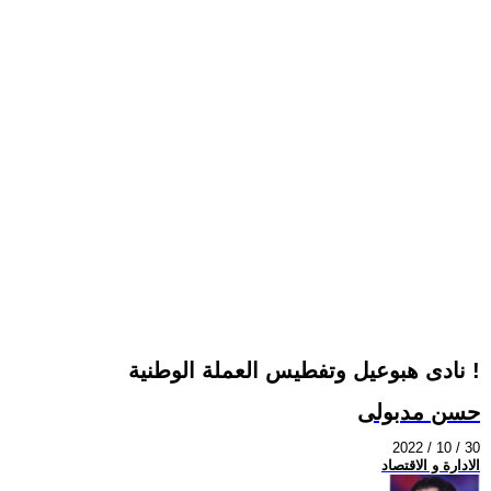
نادى هبوعيل وتفطيس العملة الوطنية !
حسن مدبولى
2022 / 10 / 30
الادارة و الاقتصاد