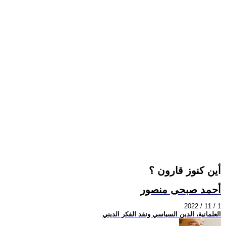
أين كنوز قارون ؟
أحمد صبحى منصور
2022 / 11 / 1
العلمانية، الدين السياسي ونقد الفكر الديني