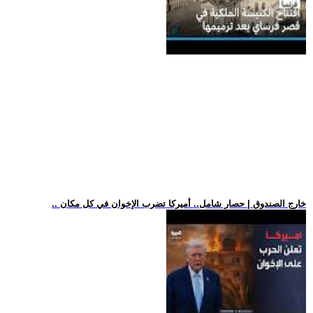
.. خارج الصندوق | حصار شامل.. أميركا تضرب الإخوان في كل مكان