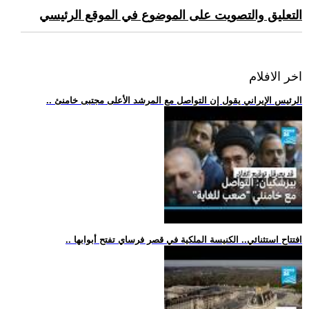
التعليق والتصويت على الموضوع في الموقع الرئيسي
اخر الافلام
.. الرئيس الإيراني يقول إن التواصل مع المرشد الأعلى مجتبى خامنئ
.. افتتاح استثنائي.. الكنيسة الملكية في قصر فرساي تفتح أبوابها