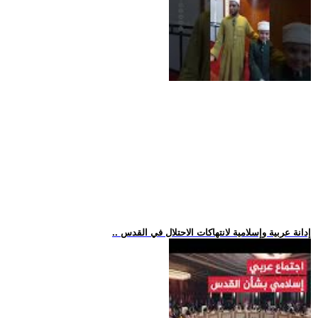
.. إدانة عربية وإسلامية لانتهاكات الاحتلال في القدس