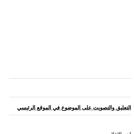
التعليق والتصويت على الموضوع في الموقع الرئيسي