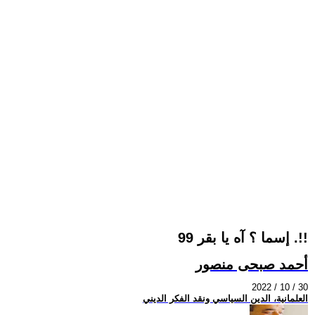
99 إسما ؟ آه يا بقر .!!
أحمد صبحى منصور
2022 / 10 / 30
العلمانية، الدين السياسي ونقد الفكر الديني