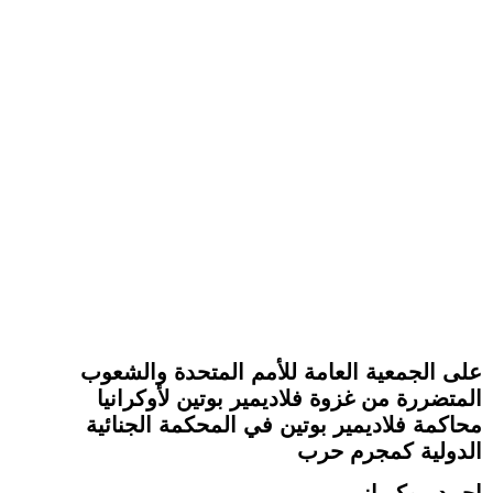
على الجمعية العامة للأمم المتحدة والشعوب
المتضررة من غزوة فلاديمير بوتين لأوكرانيا
محاكمة فلاديمير بوتين في المحكمة الجنائية
الدولية كمجرم حرب
احمد موكرياني