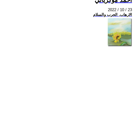
2022 / 10 / 23
الارهاب, الحرب والسلام