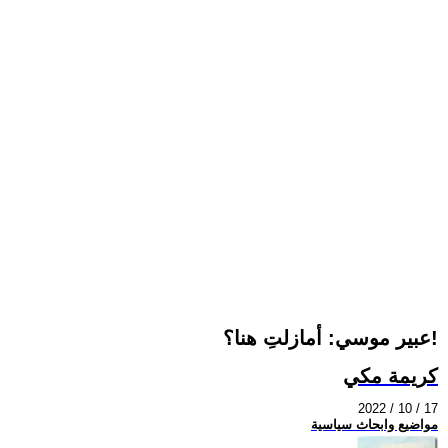
عبير موسي: أمازلتِ هنا؟!
كريمة مكي
2022 / 10 / 17
مواضيع وابحاث سياسية