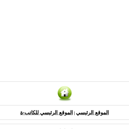
الموقع الرئيسي
الموقع الرئيسي للكاتب-ة
|