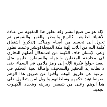
الإله هو من صنع البشر وقد تطور هذا المفهوم من عبادة
الأشياء الطبيعية كالريح والمطر والقمر والشمس ثم
تحول إلى تجسيد من أصنام وهياكل (تذكروا اشتقاق
كلمة الله من اللات إلهة مكة المبجلة)وبشر وعندما تطور
وعي الإنسان خاف الكهنة من اضمحلال أصلهم التجاري
في مخادعة المغفلين والجهلة والسيطرة عليهم مثل
العبيد حولوا فكرة الإله إلى رمز هلامي في السماء حتى
لا تطاله يد التحقير والتسخيف وإطالة لعبة التحكم في
الرعية عن طريق الوهم وأفتوا عن طريق هذا الوهم
نصوصا تؤبد حكمهم وسلطانهم والويل لمن يتطاول على
هذا الوهم وعلى من يتقمص رمزيته ويتحدى الكهنوت
الجديد.