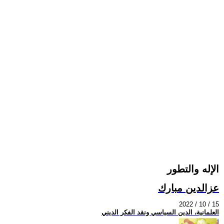
الإله والتطور
عزالدين مبارك
2022 / 10 / 15
العلمانية، الدين السياسي ونقد الفكر الديني