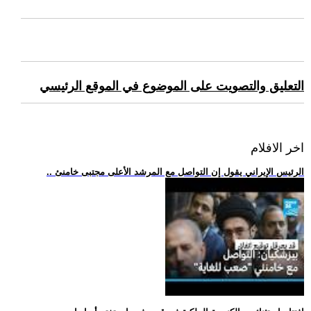
التعليق والتصويت على الموضوع في الموقع الرئيسي
اخر الافلام
.. الرئيس الإيراني يقول إن التواصل مع المرشد الأعلى مجتبى خامنئ