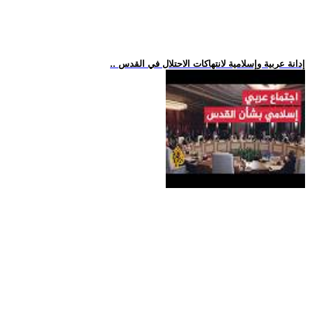
.. إدانة عربية وإسلامية لانتهاكات الاحتلال في القدس