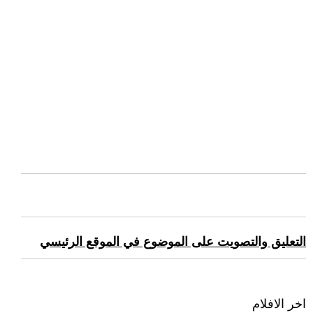
التعليق والتصويت على الموضوع في الموقع الرئيسي
اخر الافلام