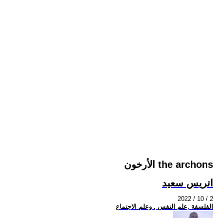
الأرخون the archons
اتريس سعيد
2022 / 10 / 2
الفلسفة ,علم النفس , وعلم الاجتماع