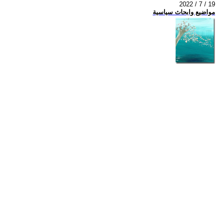
2022 / 7 / 19
مواضيع وابحاث سياسية