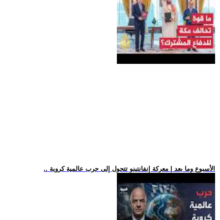
.. الأسبوع وما بعد | معركة إنفانتينو تتحول إلى حرب عالمية كروية