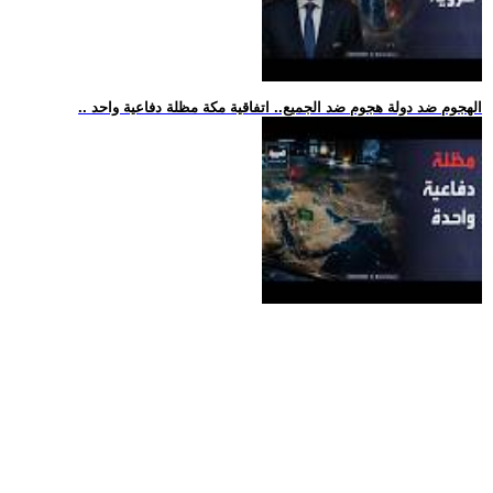
.. الهجوم ضد دولة هجوم ضد الجميع.. اتفاقية مكة مظلة دفاعية واحد