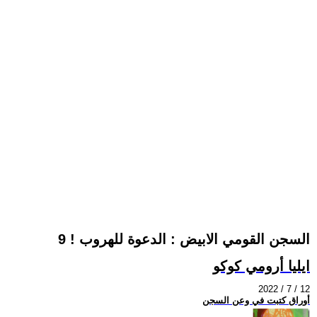
السجن القومي الابيض : الدعوة للهروب ! 9
ايليا أرومي كوكو
2022 / 7 / 12
أوراق كتبت في وعن السجن