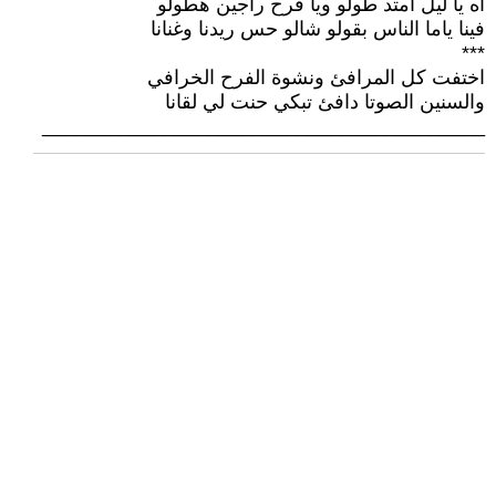
آه يا ليل امتد طولو ويا فرح راجين هطولو
فينا ياما الناس بقولو شالو حس ريدنا وغنانا
***
اختفت كل المرافئ ونشوة الفرح الخرافي
والسنين الصوتا دافئ تبكي حنت لي لقانا
________________________________________