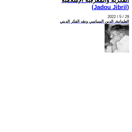
(Jadou Jibril)
2022 / 5 / 29
العلمانية، الدين السياسي ونقد الفكر الديني