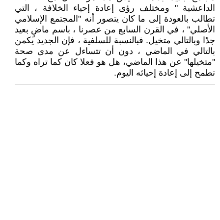
الداعشية " ومختلف رؤى إعادة إحياء الخلافة ، التي
تطالب بالعودة إلى ما كان يتصور أنه "المجتمع الإسلامي
الأصلي" ، في القرن السابع من عصرنا ، باسم ماضٍ بعيد
جدًا وبالتالي متخيل. فبالنسبة للسلفية ، فإن الجديد يكمن
بالتالي في الماضي ، دون أن تتساءل عن مدى صحة
"متخيلها" عن هذا الماضي، هل هو فعلا كان كما تراه وكما
تطمح إلى إعادة إحيائه اليوم.