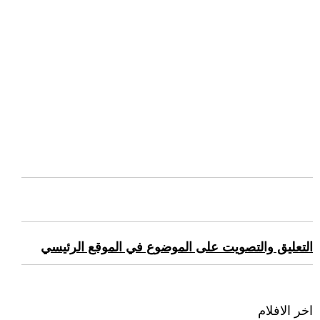
التعليق والتصويت على الموضوع في الموقع الرئيسي
اخر الافلام