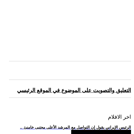
التعليق والتصويت على الموضوع في الموقع الرئيسي
اخر الافلام
.. الرئيس الإيراني يقول إن التواصل مع المرشد الأعلى مجتبى خامنئ