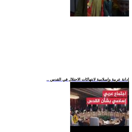
.. إدانة عربية وإسلامية لانتهاكات الاحتلال في القدس