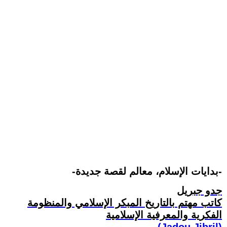
-بدايات الإسلام، معالم لقصة جديدة-
جدو جبريل
كاتب مهتم بالتاريخ المبكر الإسلامي والمنظومة
الفكرية والمعرفية الإسلامية
(Jadou Jibril)