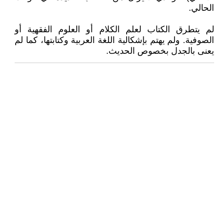
الحالي.
لم يتطرق الكتاب لعلم الكلام أو العلوم الفقهية أو
الصوفية. ولم يهتم بإشكالية اللغة العربية وكتابتها، كما لم
يعنى بالجدل بخصوص الحديث.