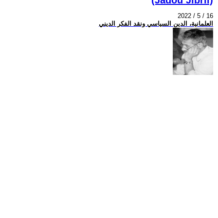
2022 / 5 / 16
العلمانية، الدين السياسي ونقد الفكر الديني