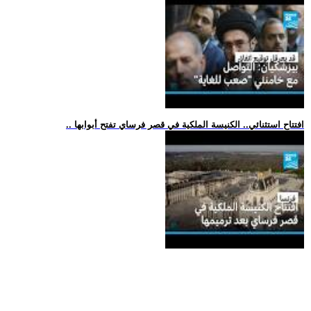
.. افتتاح استثنائي.. الكنيسة الملكية في قصر فرساي تفتح أبوابها