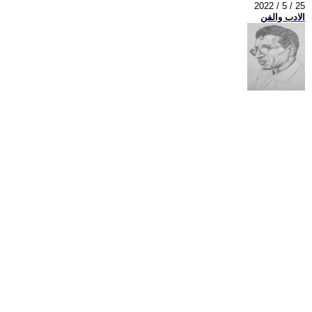
2022 / 5 / 25
الادب والفن