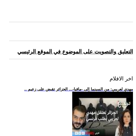
التعليق والتصويت على الموضوع في الموقع الرئيسي
اخر الافلام
.. مهدي لعريبي: من السينما إلى -مافيا-... الجزائر تقبض على زعيم