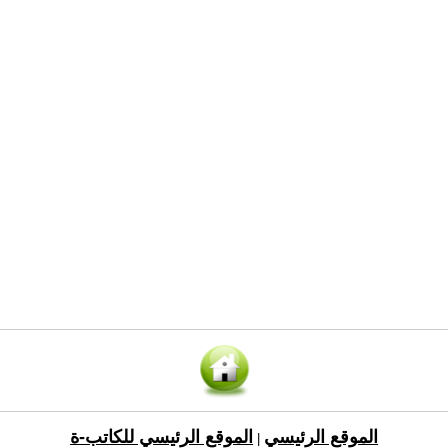
الموقع الرئيسي
الموقع الرئيسي للكاتب-ة
|