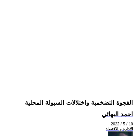
الفجوة التضخمية واختلالات السيولة المحلية
احمد البهائي
2022 / 5 / 19
الادارة و الاقتصاد