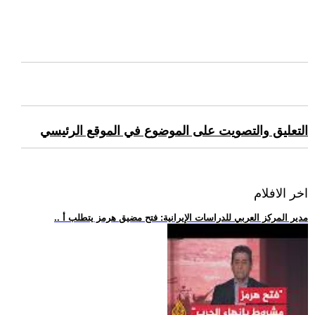
التعليق والتصويت على الموضوع في الموقع الرئيسي
اخر الافلام
.. مدير المركز العربي للدراسات الإيرانية: فتح مضيق هرمز يتطلب أ