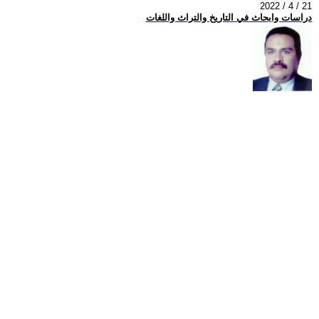
2022 / 4 / 21
دراسات وابحاث في التاريخ والتراث واللغات