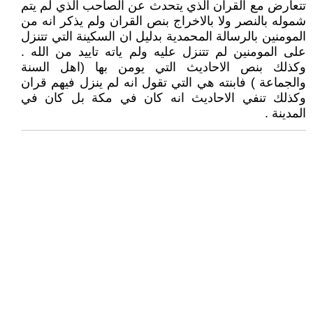
تتعارض مع القران الذي يتحدث عن الصاحب الذي لم يتم
شموله بالنصر ولا بالاخراج بنص القران ولم يذكر انه من
المومنين بالرسالة المحمدية بدليل ان السكينة التي تتنزل
على المومنين لم تتنزل عليه ولم ياته تاييد من الله .
وكذلك بنص الاحاديث التي يومن بها (اهل السنة
والجماعة ) فابنته هي التي تقول انه لم ينزل فيهم قران
وكذلك تنفي الاحاديث انه كان في مكة بل كان في
المدينة .