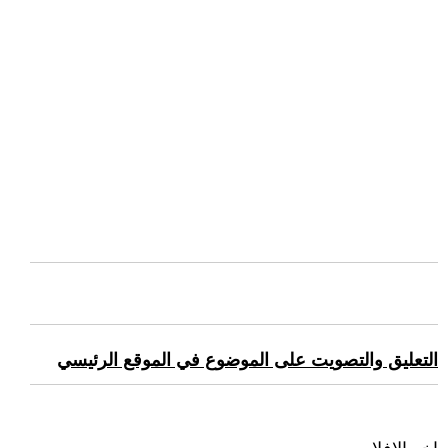
التعليق والتصويت على الموضوع في الموقع الرئيسي