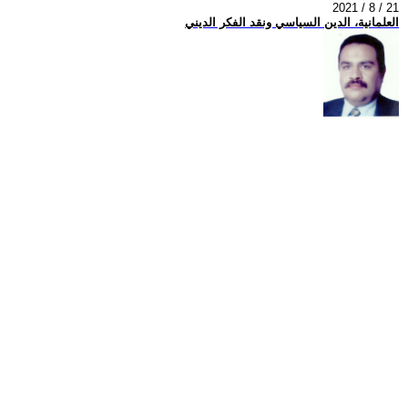
2021 / 8 / 21
العلمانية، الدين السياسي ونقد الفكر الديني