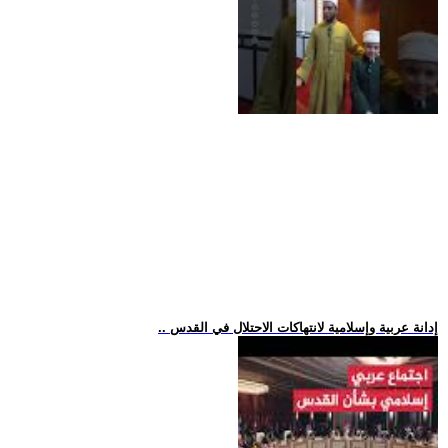
.. إدانة عربية وإسلامية لانتهاكات الاحتلال في القدس