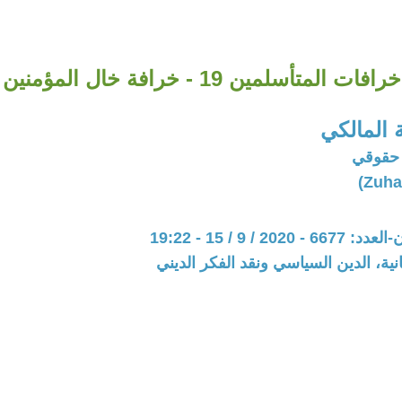
خرافات المتأسلمين 19 - خرافة خال المؤمنين
 المالكي
حقوقي
20 / 9 / 15 - 19:22
نية، الدين السياسي ونقد الفكر الديني