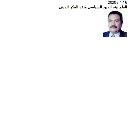
2020 / 4 / 6
العلمانية، الدين السياسي ونقد الفكر الديني