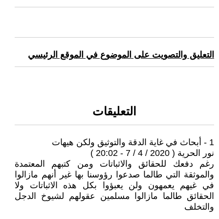
التعليق والتصويت على الموضوع في الموقع الرئيسي
التعليقات
1 - أبحاث في غاية الدقة والتوثيق ولكن هيهات
نور الحرية ( 2020 / 4 / 7 - 20:02 )
رغم دفعك للحقائق والاثباتات ومن كتبهم المعتمدة
والموثقة التي طالما صدعوا رؤوسنا بها غير أنهم مازالوا
في غيهم يعمهون ولن يعبؤوا بكل هذه الاثباتات ولا
الحقائق طالما مازالوا مسلمين عقولهم لشيوخ الدجل
والتخلف