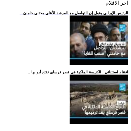
اخر الافلام
.. الرئيس الإيراني يقول إن التواصل مع المرشد الأعلى مجتبى خامنئ
.. افتتاح استثنائي.. الكنيسة الملكية في قصر فرساي تفتح أبوابها