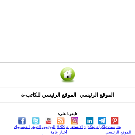
الموقع الرئيسي
الموقع الرئيسي للكاتب-ة
|
تابعونا على:
بنترست
تيلكرام
لينكدإن
الانستغرام
RSS
اليوتيوب
التويتر
الفيسبوك
الموقع الرئيسي
أخبار عامة