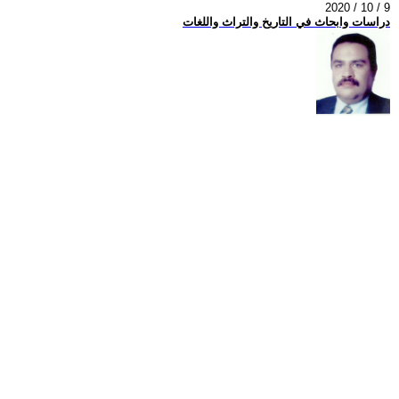
2020 / 10 / 9
دراسات وابحاث في التاريخ والتراث واللغات