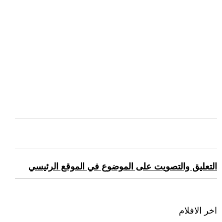
التعليق والتصويت على الموضوع في الموقع الرئيسي
اخر الافلام