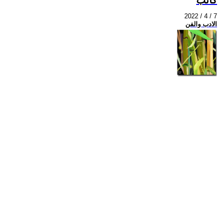
2022 / 4 / 7
الادب والفن