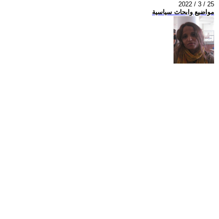
2022 / 3 / 25
مواضيع وابحاث سياسية