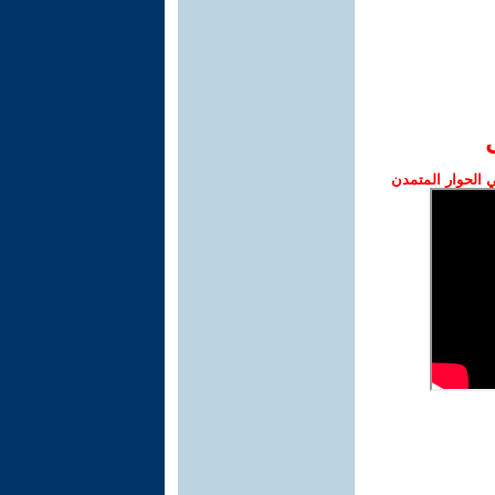
الحوار المتمدن